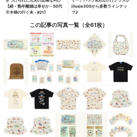
この記事の写真一覧（全61枚）