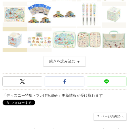
続きを読み込む
「ディズニー特集 -ウレぴあ総研」更新情報が受け取れます
ページの先頭へ