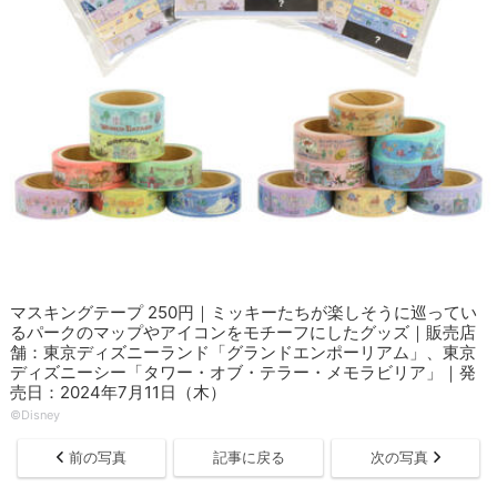
マスキングテープ 250円｜ミッキーたちが楽しそうに巡ってい
るパークのマップやアイコンをモチーフにしたグッズ｜販売店
舗：東京ディズニーランド「グランドエンポーリアム」、東京
ディズニーシー「タワー・オブ・テラー・メモラビリア」｜発
売日：2024年7月11日（木）
©Disney
前の写真
記事に戻る
次の写真