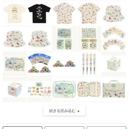
続きを読み込む