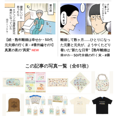
この記事の写真一覧（全61枚）