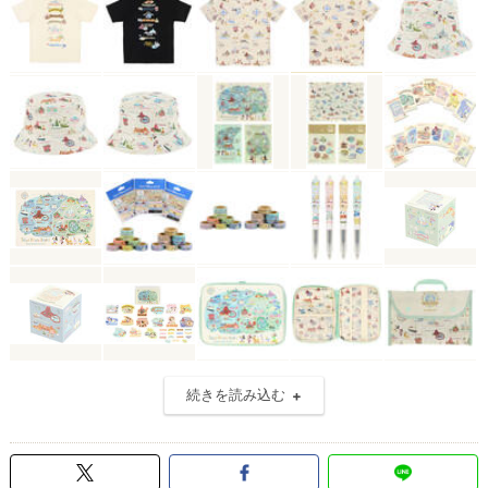
続きを読み込む