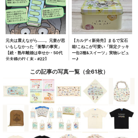
この記事の写真一覧（全61枚）