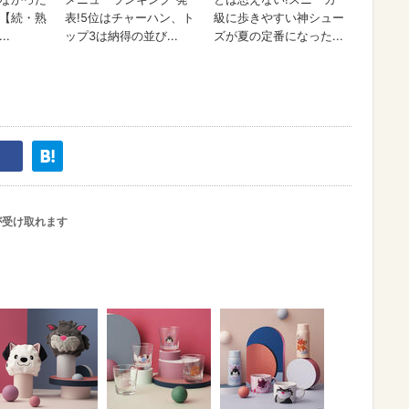
が受け取れます