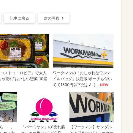
記事に戻る
次の写真