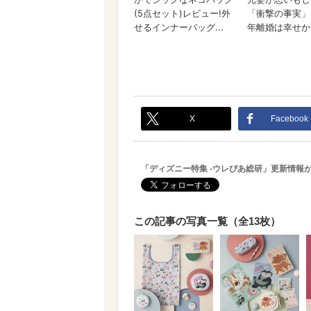
X
Facebook
「ディズニー特集 -ウレぴあ総研」更新情報
この記事の写真一覧（全13枚）