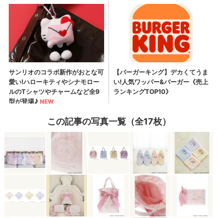
この記事の写真一覧（全17枚）