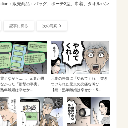
Collection：販売商品：バッグ、ポーチ3型、巾着、タオルハン
記事に戻る
次の写真