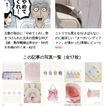
この記事の写真一覧（全17枚）