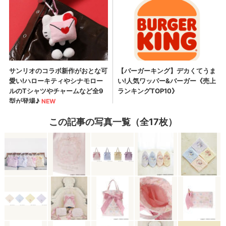
この記事の写真一覧（全17枚）