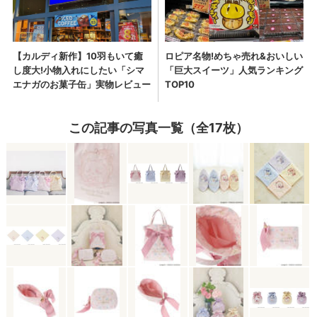
この記事の写真一覧（全17枚）