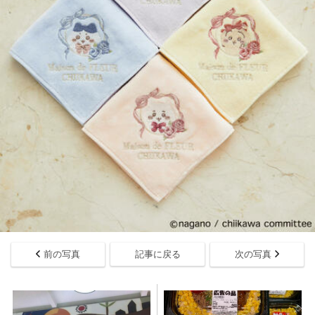
前の写真
記事に戻る
次の写真