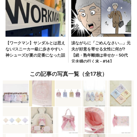
この記事の写真一覧（全17枚）