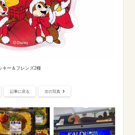
ッキー＆フレンズ2種
記事に戻る
次の写真