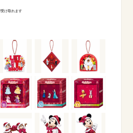
が受け取れます