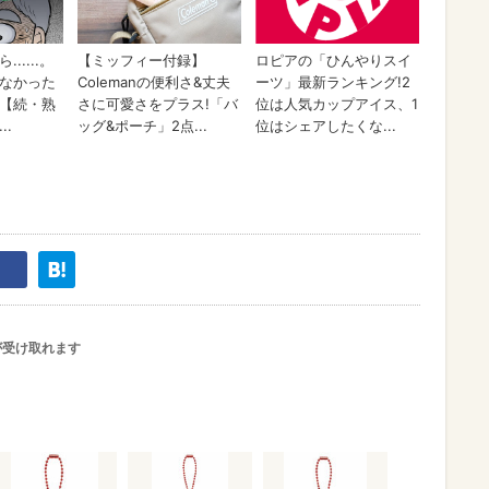
が受け取れます