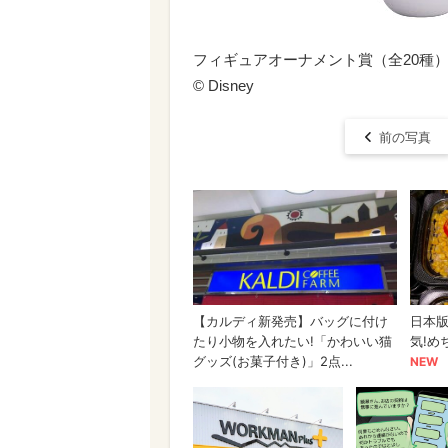
フィギュアオーナメント賞（全20種）
© Disney
前の写真