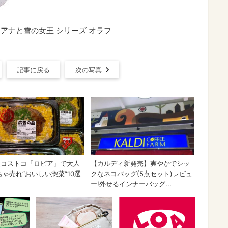
アナと雪の女王 シリーズ オラフ
記事に戻る
次の写真