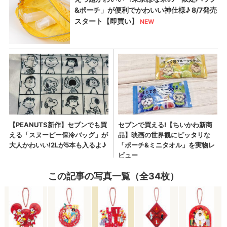
この記事の写真一覧（全34枚）