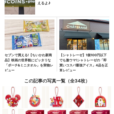
この記事の写真一覧（全34枚）