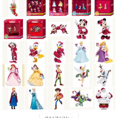
続きを読み込む