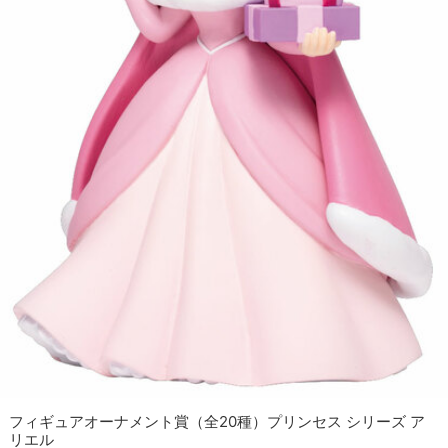
フィギュアオーナメント賞（全20種）プリンセス シリーズ ア
リエル