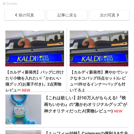
© Disney
前の写真
記事に戻る
次の写真