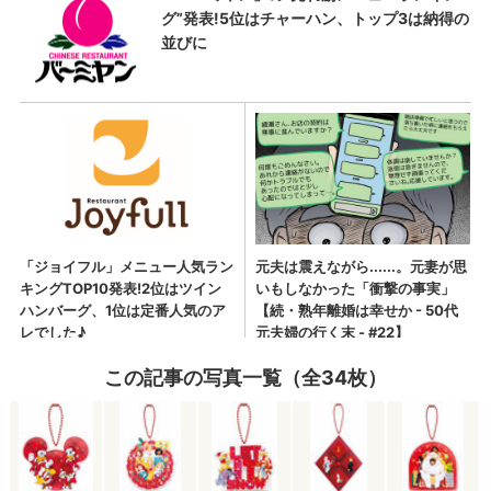
この記事の写真一覧（全34枚）