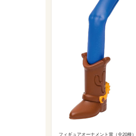
フィギュアオーナメント賞（全20種）