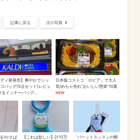
記事に戻る
次の写真