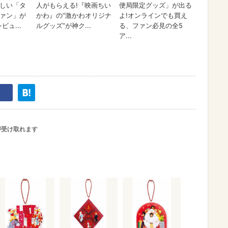
が受け取れます