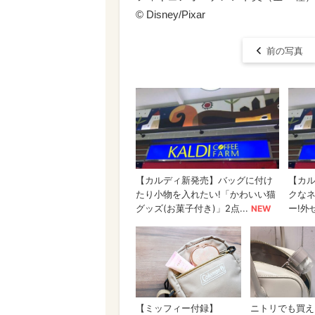
© Disney/Pixar
前の写真