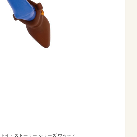
トイ・ストーリー シリーズ ウッディ