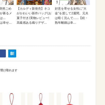
が受け取れます