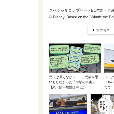
スペシャルコンプリートBOX賞（全
© Disney. Based on the "Winnie the Po
前の写真