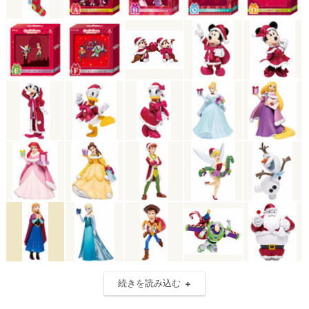
続きを読み込む