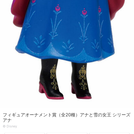
フィギュアオーナメント賞（全20種）アナと雪の女王 シリーズ
アナ
© Disney