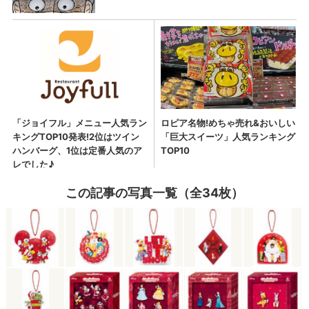
この記事の写真一覧（全34枚）