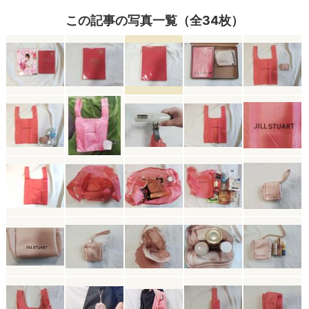
この記事の写真一覧（全34枚）