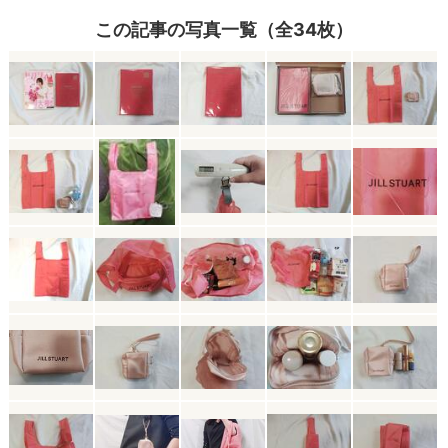
この記事の写真一覧（全34枚）