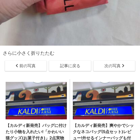
さらに小さく折りたたむ
前の写真
記事に戻る
次の写真