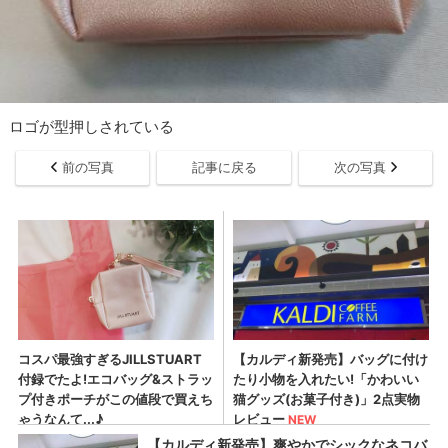
ロゴが型押しされている
前の写真
記事に戻る
次の写真