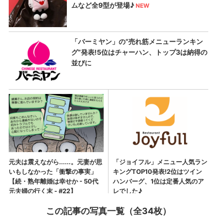
この記事の写真一覧（全34枚）