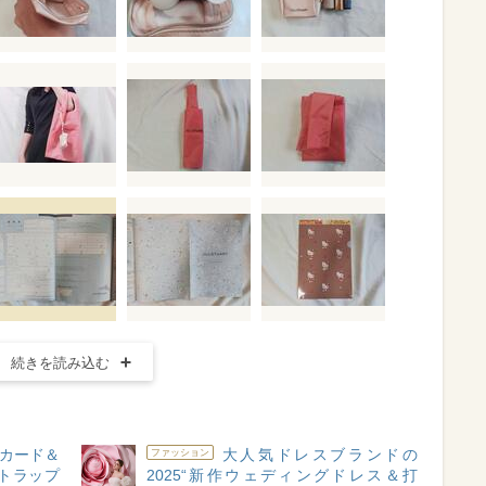
続きを読み込む
カード＆
大人気ドレスブランドの
ファッション
トラップ
2025“新作ウェディングドレス＆打