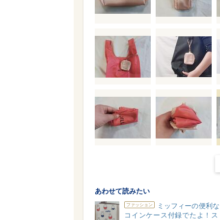
あわせて読みたい
ミッフィーの便利な
ファッション
コインケース付録でたよ！ス