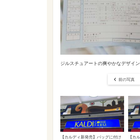
ジルスチュアートの爽やかなデザイン
前の写真