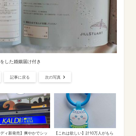
をした婚姻届け付き
記事に戻る
次の写真