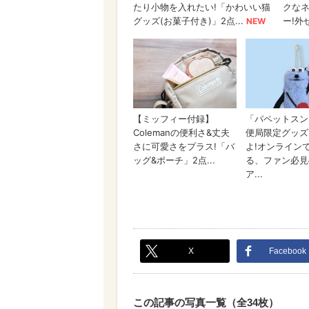
X
Facebook
この記事の写真一覧（全34枚）