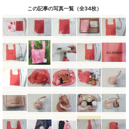
この記事の写真一覧（全34枚）