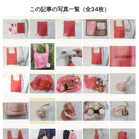
この記事の写真一覧（全34枚）