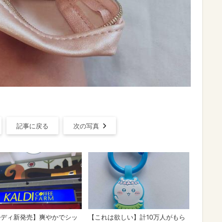
記事に戻る
次の写真