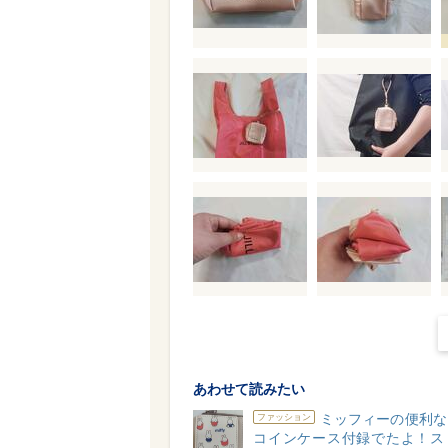
あわせて読みたい
ミッフィーの便利な
ファッション
コインケース付録でたよ！ス