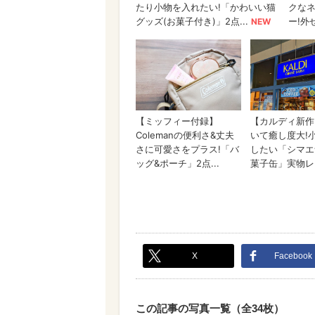
X
Facebook
この記事の写真一覧（全34枚）