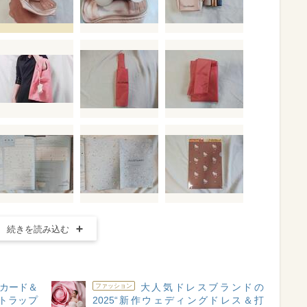
続きを読み込む
カード＆
大人気ドレスブランドの
ファッション
トラップ
2025“新作ウェディングドレス＆打