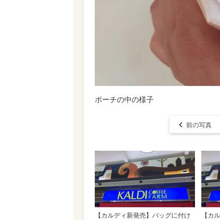
ポーチの中の様子
前の写真