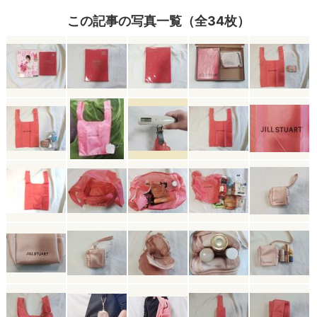
この記事の写真一覧（全34枚）