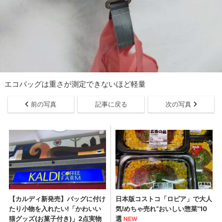
エコバッグは重さが測定できないほど軽量
前の写真
記事に戻る
次の写真