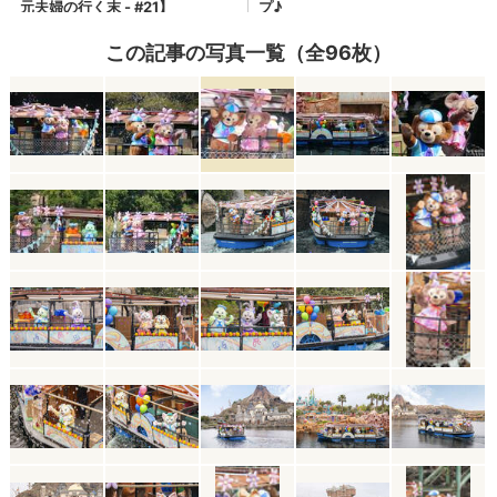
この記事の写真一覧（全96枚）