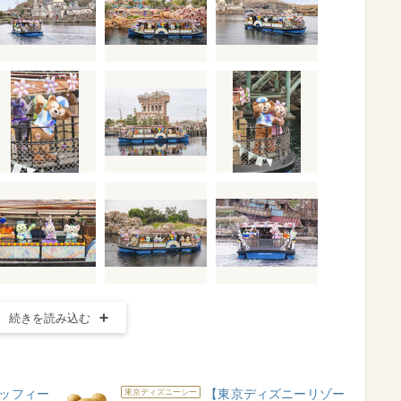
続きを読み込む
ッフィー
【東京ディズニーリゾー
東京ディズニーシー