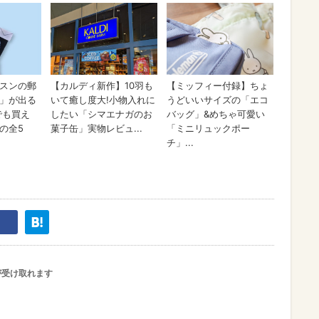
が受け取れます