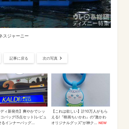
ネスジャーニー
記事に戻る
次の写真