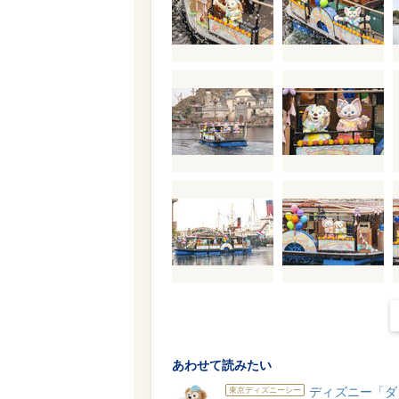
あわせて読みたい
ディズニー「ダ
東京ディズニーシー