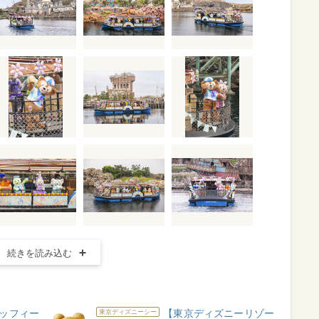
続きを読み込む
ッフィー
【東京ディズニーリゾー
東京ディズニーシー