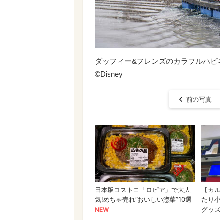
ダッフィー&フレンズのカラフルハピ
©Disney
前の写真