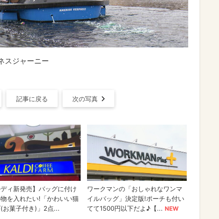
ネスジャーニー
記事に戻る
次の写真