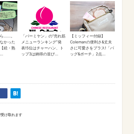
が受け取れます