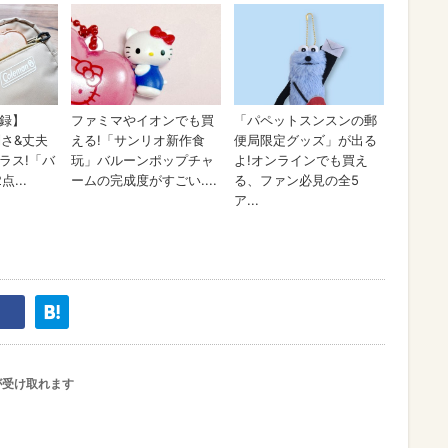
が受け取れます