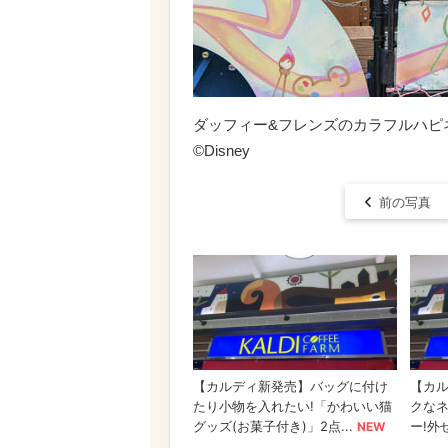
ダッフィー&フレンズのカラフルハピ
©Disney
前の写真