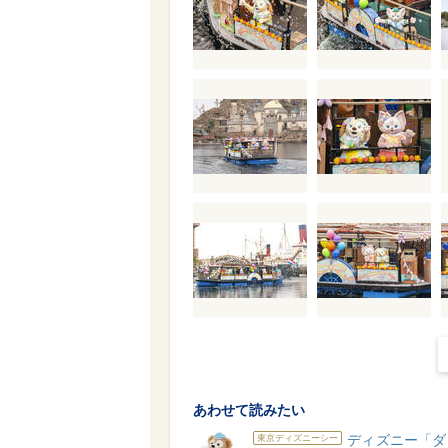
あわせて読みたい
ディズニー「ダ
東京ディズニーシー