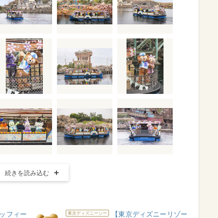
続きを読み込む
ッフィー
【東京ディズニーリゾー
東京ディズニーシー