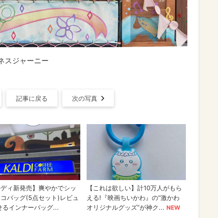
ネスジャーニー
記事に戻る
次の写真