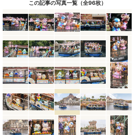
この記事の写真一覧（全96枚）