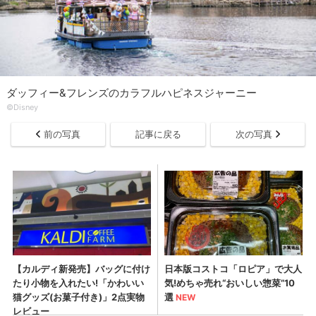
ダッフィー&フレンズのカラフルハピネスジャーニー
©Disney
前の写真
記事に戻る
次の写真