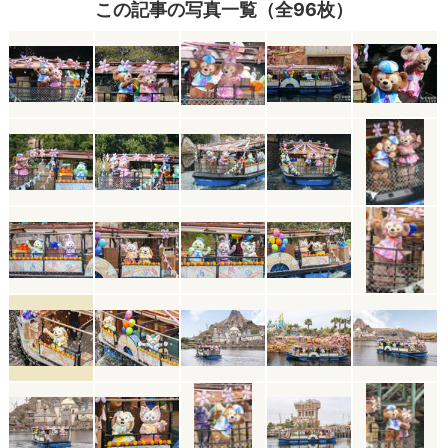
この記事の写真一覧（全96枚）