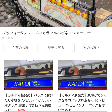
ダッフィー&フレンズのカラフルハピネスジャーニー
©Disney
前の写真
記事に戻る
次の写真