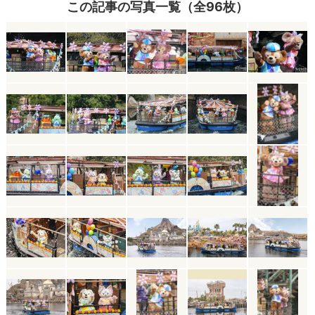
この記事の写真一覧（全96枚）