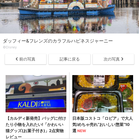
ダッフィー&フレンズのカラフルハピネスジャーニー
©Disney
前の写真
記事に戻る
次の写真