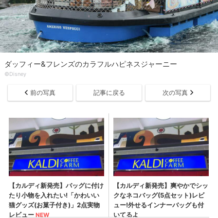
ダッフィー&フレンズのカラフルハピネスジャーニー
©Disney
前の写真
記事に戻る
次の写真