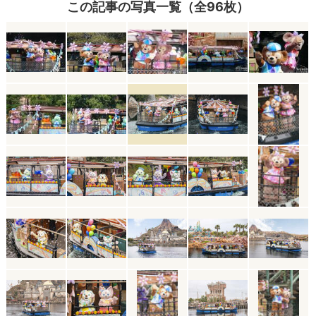
この記事の写真一覧（全96枚）