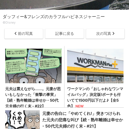
ダッフィー&フレンズのカラフルハピネスジャーニー
©Disney
前の写真
記事に戻る
次の写真