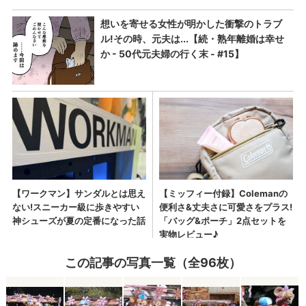
この記事の写真一覧（全96枚）