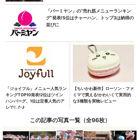
この記事の写真一覧（全96枚）