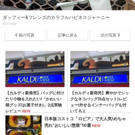
ダッフィー&フレンズのカラフルハピネスジャーニー
©Disney
前の写真
記事に戻る
次の写真