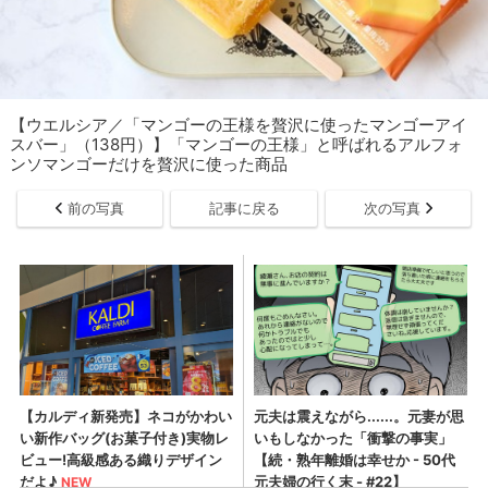
【ウエルシア／「マンゴーの王様を贅沢に使ったマンゴーアイ
スバー」（138円）】「マンゴーの王様」と呼ばれるアルフォ
ンソマンゴーだけを贅沢に使った商品
前の写真
記事に戻る
次の写真