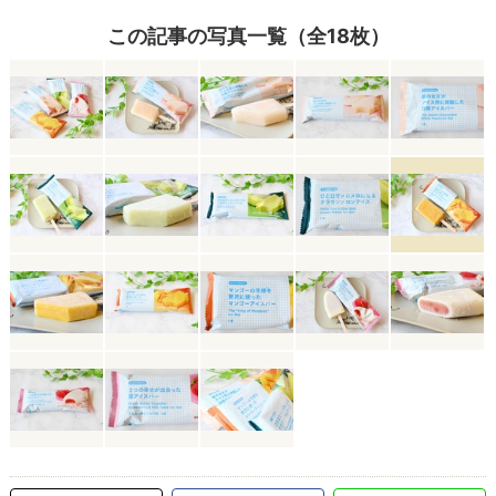
この記事の写真一覧（全18枚）