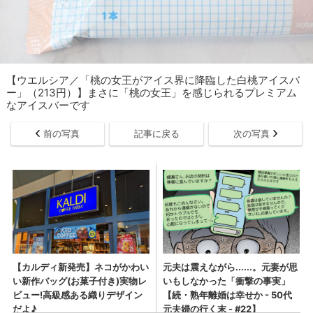
【ウエルシア／「桃の女王がアイス界に降臨した白桃アイスバ
ー」（213円）】まさに「桃の女王」を感じられるプレミアム
なアイスバーです
前の写真
記事に戻る
次の写真