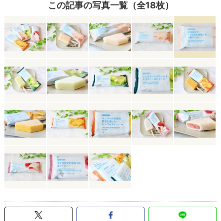
この記事の写真一覧（全18枚）