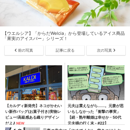
【ウエルシア】「からだWelcia」から登場しているアイス商品
「果実のアイスバー」シリーズ！
前の写真
記事に戻る
次の写真