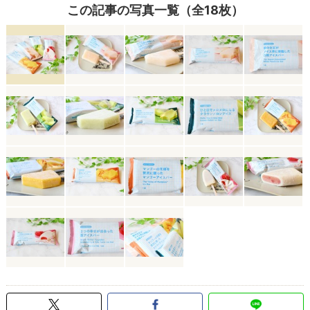
この記事の写真一覧（全18枚）