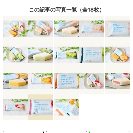
この記事の写真一覧（全18枚）