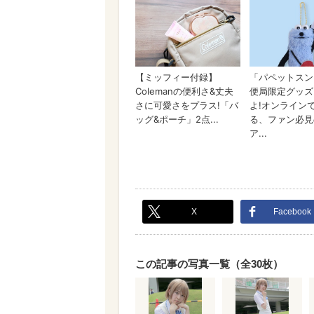
X
Facebook
この記事の写真一覧（全30枚）