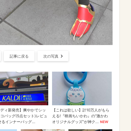
記事に戻る
次の写真