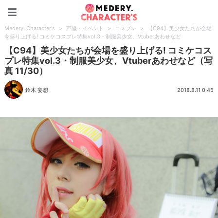
Medery. Character's
Medery. Character's
>
声優・イベント
>
コスプレ
>
【C94】美少女たちが会場
を盛り上げる! コミケコスプレ特集vol.3・制服美少女、Vtuberあわせなど
【C94】美少女たちが会場を盛り上げる! コミケコス
プレ特集vol.3・制服美少女、Vtuberあわせなど（写
真 11/30）
鈴木 妄想
2018.8.11 0:45