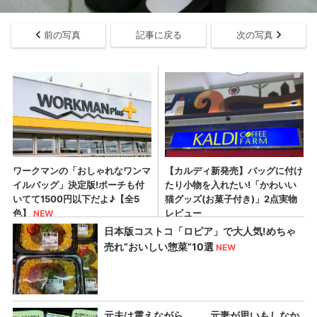
前の写真
記事に戻る
次の写真