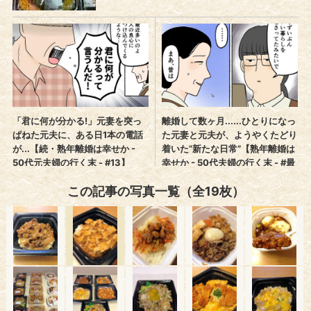
この記事の写真一覧（全19枚）