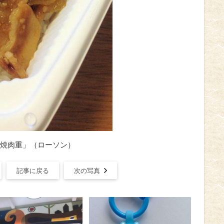
焼肉重」（ローソン）
記事に戻る
次の写真