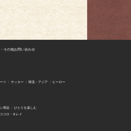
・その他お問い合わせ
ーツ
サッカー
韓流・アジア
ヒーロー
ン用品
ひとりを楽しむ
・ココロ・キレイ