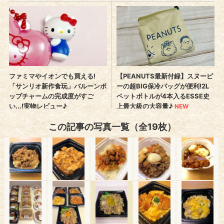
この記事の写真一覧（全19枚）