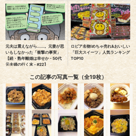
この記事の写真一覧（全19枚）