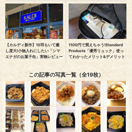
この記事の写真一覧（全19枚）