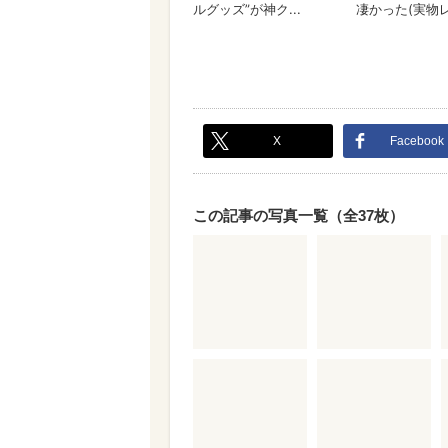
X
Facebook
この記事の写真一覧（全37枚）