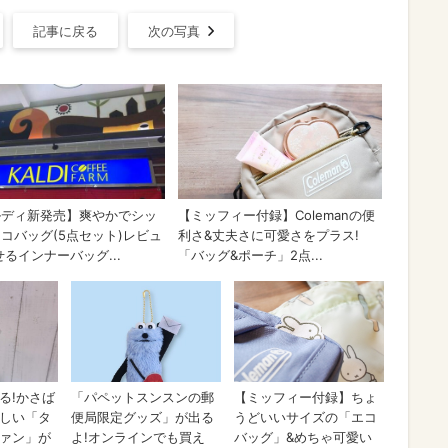
記事に戻る
次の写真