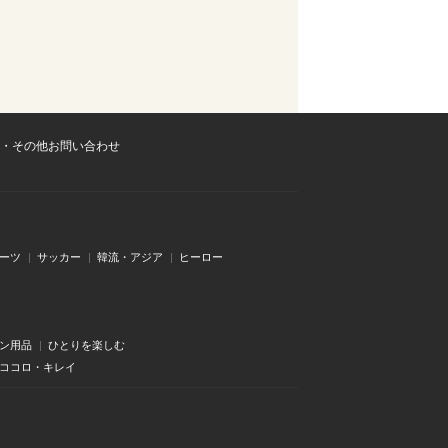
・その他お問い合わせ
ーツ
サッカー
韓流・アジア
ヒーロー
ン用品
ひとりを楽しむ
・ココロ・キレイ