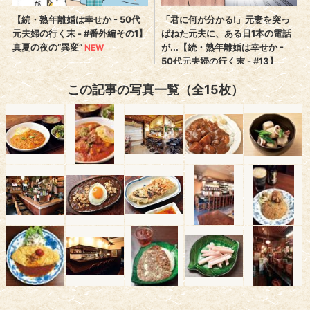
この記事の写真一覧（全15枚）