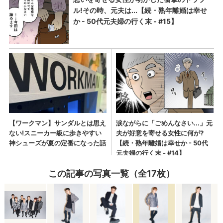
この記事の写真一覧（全17枚）