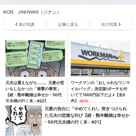
iKON JINHWAN（ジナン）
前の写真
記事に戻る
次の写真